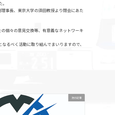
た。
副理事長、東京大学の須田教授より閉会にあた
士の個々の意見交換等、有意義なネットワーキ
となるべく活動に取り組んでまいりますので、
次の記事