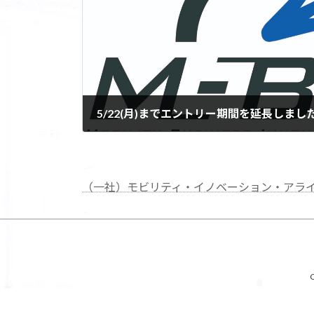
2023-05-02
（一社）モビリティ・イノベーション・アラ