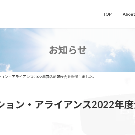
TOP
About
お知らせ
ョン・アライアンス2022年度活動報告会を開催しました。
ション・アライアンス2022年