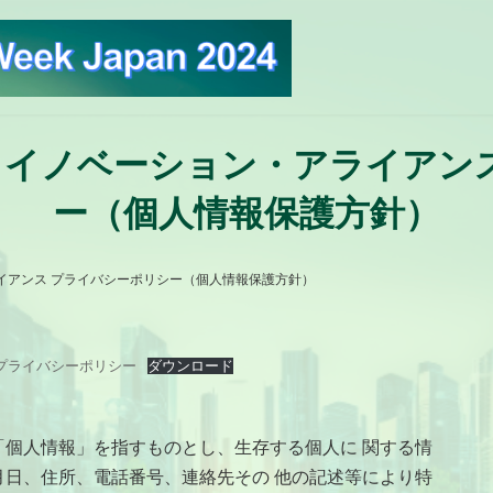
イノベーション・アライアン
ー（個人情報保護方針）
イアンス プライバシーポリシー（個人情報保護方針）
プライバシーポリシー
ダウンロード
個人情報」を指すものとし、生存する個人に 関する情
日、住所、電話番号、連絡先その 他の記述等により特