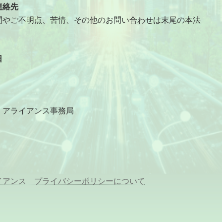
連絡先
やご不明点、苦情、その他のお問い合わせは末尾の本法
日
・アライアンス事務局
イアンス プライバシーポリシーについて