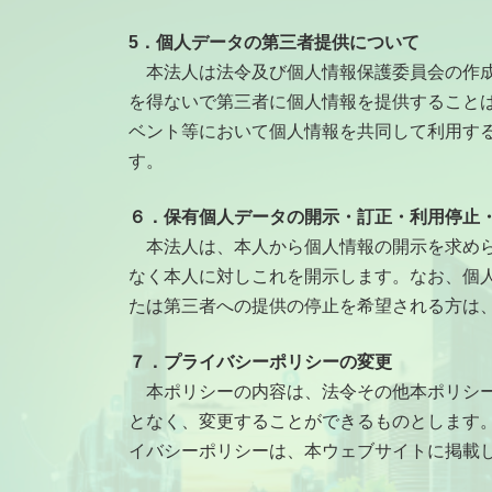
5．個人データの第三者提供について
本法人は法令及び個人情報保護委員会の作成
を得ないで第三者に個人情報を提供すること
ベント等において個人情報を共同して利用す
す。
６．保有個人データの開示・訂正・利用停止
本法人は、本人から個人情報の開示を求めら
なく本人に対しこれを開示します。なお、個
たは第三者への提供の停止を希望される方は
７．プライバシーポリシーの変更
本ポリシーの内容は、法令その他本ポリシー
となく、変更することができるものとします
イバシーポリシーは、本ウェブサイトに掲載