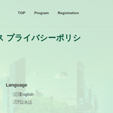
TOP
Program
Registration
ス プライバシーポリシ
Language
English
日本語